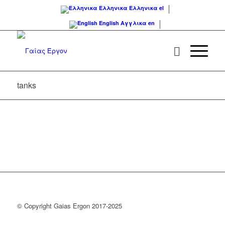
Ελληνικα
Ελληνικα
el
English
Αγγλικα
en
tanks
© Copyright Gaias Ergon 2017-2025