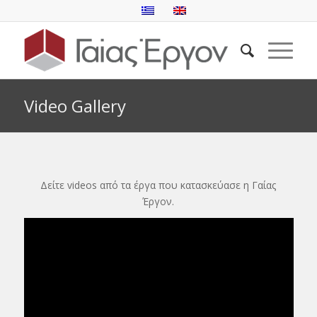
Video Gallery
Δείτε videos από τα έργα που κατασκεύασε η Γαίας
Έργον.