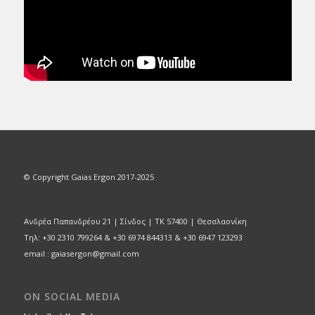
© Copyright Gaias Ergon 2017-2025
Ανδρέα Παπανδρέου 21 | Σίνδος | ΤΚ 57400 | Θεσσλαονίκη
Τηλ: +30 2310 799264 & +30 6974 844313 & +30 6947 123293
email : gaiasergon@gmail.com
ON SOCIAL MEDIA