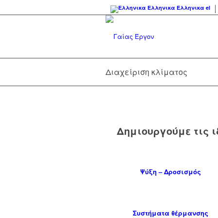
Ελληνικα
Ελληνικα
el
Διαχείριση κλίματος
Δημιουργούμε τις ι
Ψύξη – Δροσισμός
Συστήματα θέρμανσης