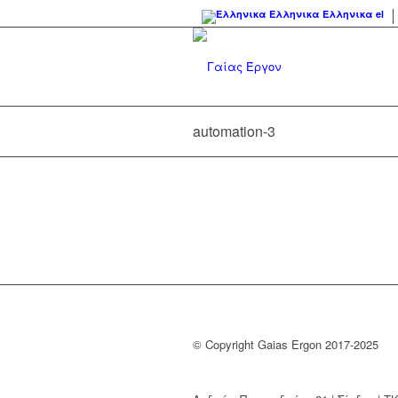
Ελληνικα
Ελληνικα
el
automation-3
© Copyright Gaias Ergon 2017-2025