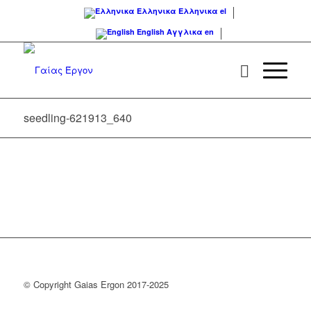
Ελληνικα
Ελληνικα
el
English
Αγγλικα
en
seedling-621913_640
© Copyright Gaias Ergon 2017-2025