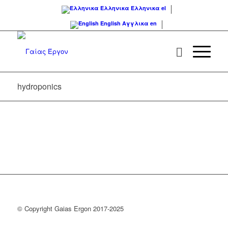
Ελληνικα
Ελληνικα
el
English
Αγγλικα
en
hydroponics
© Copyright Gaias Ergon 2017-2025