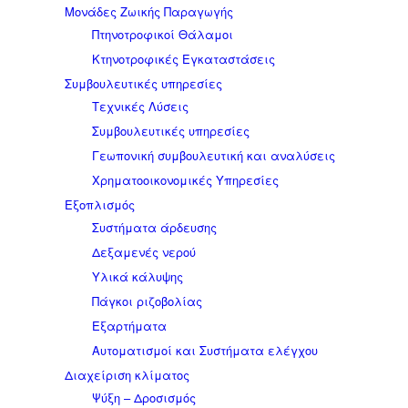
Μονάδες Ζωικής Παραγωγής
Πτηνοτροφικοί Θάλαμοι
Κτηνοτροφικές Εγκαταστάσεις
Συμβουλευτικές υπηρεσίες
Τεχνικές Λύσεις
Συμβουλευτικές υπηρεσίες
Γεωπονική συμβουλευτική και αναλύσεις
Χρηματοοικονομικές Υπηρεσίες
Εξοπλισμός
Συστήματα άρδευσης
Δεξαμενές νερού
Υλικά κάλυψης
Πάγκοι ριζοβολίας
Εξαρτήματα
Αυτοματισμοί και Συστήματα ελέγχου
Διαχείριση κλίματος
Ψύξη – Δροσισμός