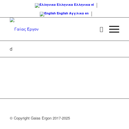
Ελληνικα
Ελληνικα
el
English
Αγγλικα
en
d
© Copyright Gaias Ergon 2017-2025