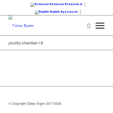
Ελληνικα
Ελληνικα
el
English
Αγγλικα
en
poultry-chamber-16
© Copyright Gaias Ergon 2017-2025