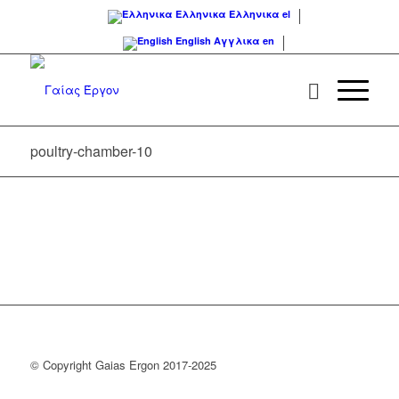
Ελληνικα
Ελληνικα
el
English
Αγγλικα
en
poultry-chamber-10
© Copyright Gaias Ergon 2017-2025