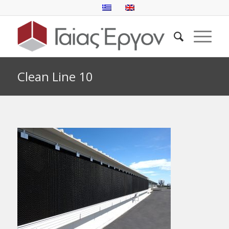
Clean Line 10