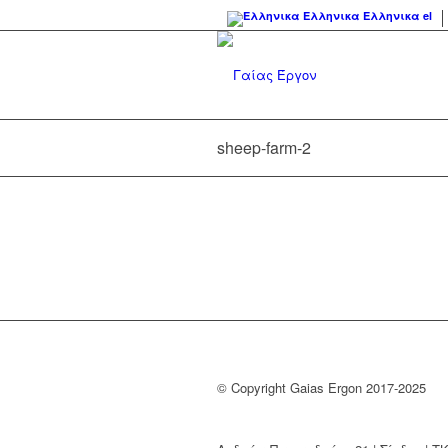
Ελληνικα
Ελληνικα
el
sheep-farm-2
© Copyright Gaias Ergon 2017-2025