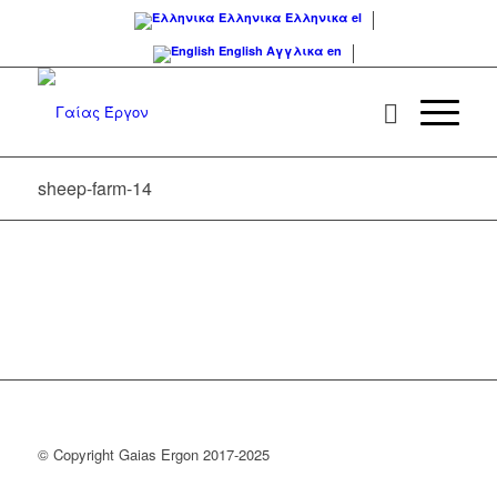
Ελληνικα
Ελληνικα
el
English
Αγγλικα
en
sheep-farm-14
© Copyright Gaias Ergon 2017-2025