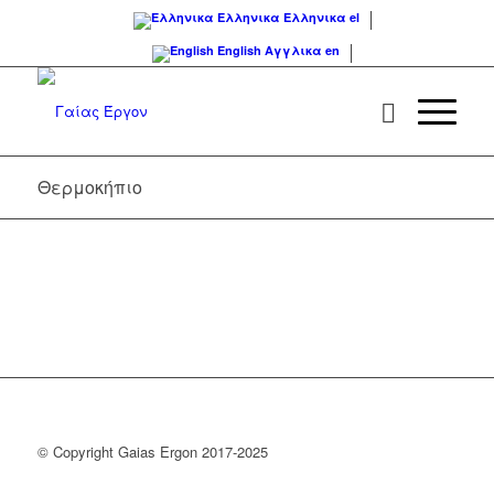
Ελληνικα
Ελληνικα
el
English
Αγγλικα
en
Θερμοκήπιο
© Copyright Gaias Ergon 2017-2025