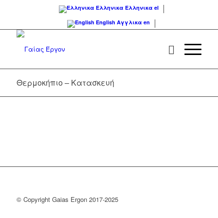
Ελληνικα
Ελληνικα
el
English
Αγγλικα
en
Θερμοκήπιο – Κατασκευή
© Copyright Gaias Ergon 2017-2025