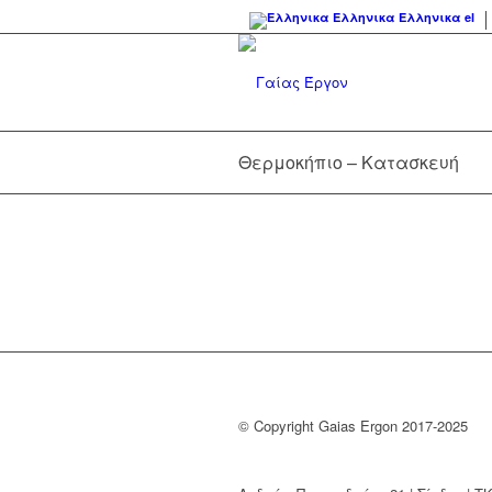
Ελληνικα
Ελληνικα
el
Θερμοκήπιο – Κατασκευή
© Copyright Gaias Ergon 2017-2025