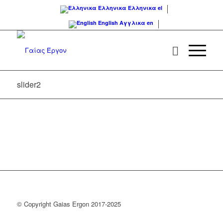
Ελληνικα
Ελληνικα
el
English
Αγγλικα
en
slider2
© Copyright Gaias Ergon 2017-2025