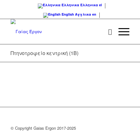
Ελληνικα
Ελληνικα
el
English
Αγγλικα
en
Πτηνοτροφείο κεντρική (1Β)
© Copyright Gaias Ergon 2017-2025