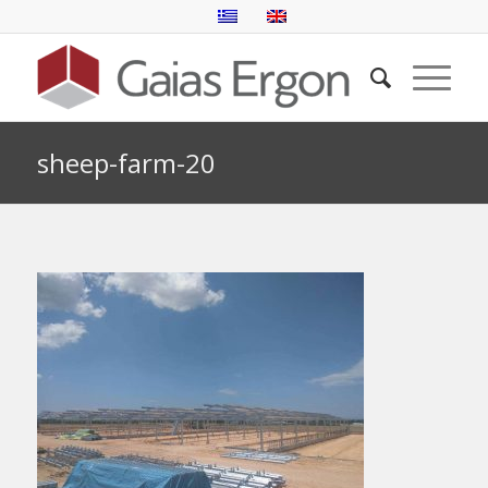
sheep-farm-20