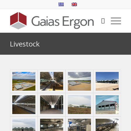
Livestock